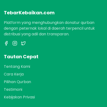
TebarKebaikan.com
Platform yang menghubungkan donatur qurban
dengan peternak lokal di daerah terpencil untuk
distribusi yang adil dan transparan.
Tautan Cepat
Tentang Kami
Cara Kerja
Pilihan Qurban
Testimoni
Kebijakan Privasi