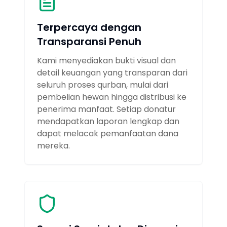
Terpercaya dengan
Transparansi Penuh
Kami menyediakan bukti visual dan
detail keuangan yang transparan dari
seluruh proses qurban, mulai dari
pembelian hewan hingga distribusi ke
penerima manfaat. Setiap donatur
mendapatkan laporan lengkap dan
dapat melacak pemanfaatan dana
mereka.