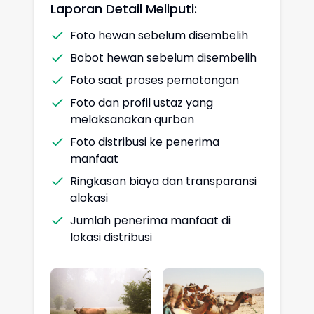
Laporan Detail Meliputi:
Foto hewan sebelum disembelih
Bobot hewan sebelum disembelih
Foto saat proses pemotongan
Foto dan profil ustaz yang
melaksanakan qurban
Foto distribusi ke penerima
manfaat
Ringkasan biaya dan transparansi
alokasi
Jumlah penerima manfaat di
lokasi distribusi