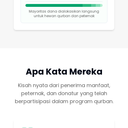
Mayoritas dana dialokasikan langsung
untuk hewan qurban dan peternak
Apa Kata Mereka
Kisah nyata dari penerima manfaat,
peternak, dan donatur yang telah
berpartisipasi dalam program qurban.