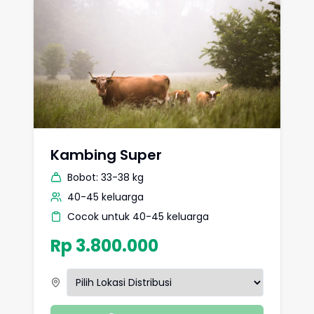
Kambing Super
Bobot:
33-38 kg
40-45 keluarga
Cocok untuk 40-45 keluarga
Rp 3.800.000