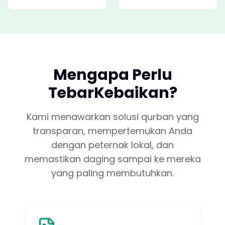
Mengapa Perlu
TebarKebaikan?
Kami menawarkan solusi qurban yang
transparan, mempertemukan Anda
dengan peternak lokal, dan
memastikan daging sampai ke mereka
yang paling membutuhkan.