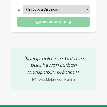
Qurban Sekarang
"Setiap helai rambut dan
bulu hewan kurban
merupakan kebaikan"
HR. Ibnu Majah dan Hakim