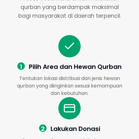
qurban yang berdampak maksimal
bagi masyarakat di daerah terpencil.
1
Pilih Area dan Hewan Qurban
Tentukan lokasi distribusi dan jenis hewan
qurban yang diinginkan sesuai kemampuan
dan kebutuhan.
2
Lakukan Donasi