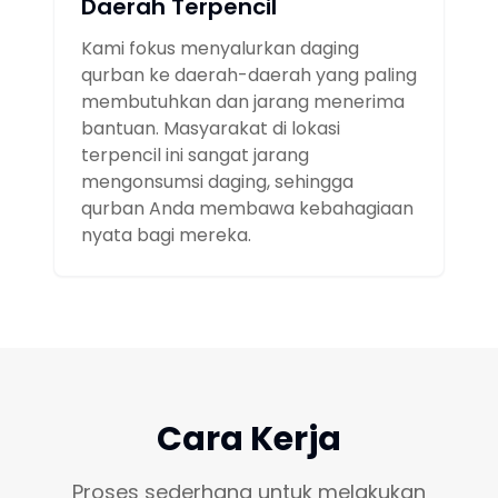
Daerah Terpencil
Kami fokus menyalurkan daging
qurban ke daerah-daerah yang paling
membutuhkan dan jarang menerima
bantuan. Masyarakat di lokasi
terpencil ini sangat jarang
mengonsumsi daging, sehingga
qurban Anda membawa kebahagiaan
nyata bagi mereka.
Cara Kerja
Proses sederhana untuk melakukan