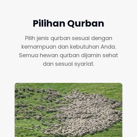
Pilihan Qurban
Pilih jenis qurban sesuai dengan
kemampuan dan kebutuhan Anda.
Semua hewan qurban dijamin sehat
dan sesuai syariat.