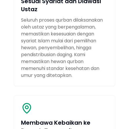
Sesuai Syariat dan Diawasi
Ustaz
Seluruh proses qurban dilaksanakan
oleh ustaz yang berpengalaman,
memastikan kesesuaian dengan
syariat Islam mulai dari pemilihan
hewan, penyembelihan, hingga
pendistribusian daging. Kami
memastikan hewan qurban
memenuhi standar kesehatan dan
umur yang ditetapkan.
Membawa Kebaikan ke