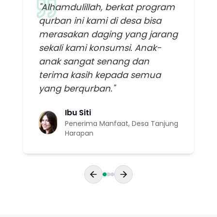
"
Alhamdulillah, berkat program
qurban ini kami di desa bisa
merasakan daging yang jarang
sekali kami konsumsi. Anak-
anak sangat senang dan
terima kasih kepada semua
yang berqurban.
"
Ibu Siti
Penerima Manfaat, Desa Tanjung
Harapan