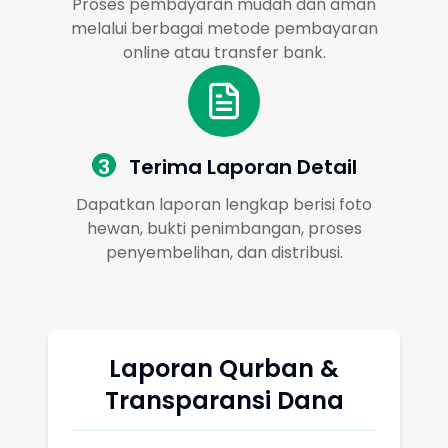
Proses pembayaran mudah dan aman
melalui berbagai metode pembayaran
online atau transfer bank.
3
Terima Laporan Detail
Dapatkan laporan lengkap berisi foto
hewan, bukti penimbangan, proses
penyembelihan, dan distribusi.
Laporan Qurban &
Transparansi Dana