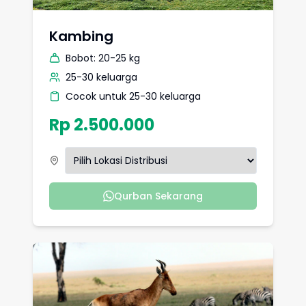
Kambing
Bobot:
20-25 kg
25-30 keluarga
Cocok untuk 25-30 keluarga
Rp 2.500.000
Qurban Sekarang